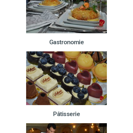
Gastronomie
Pâtisserie