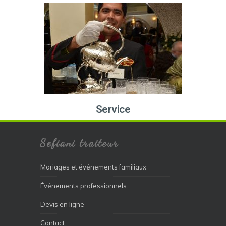
Service
Sefiani traiteur
Mariages et événements familiaux
Événements professionnels
Devis en ligne
Contact