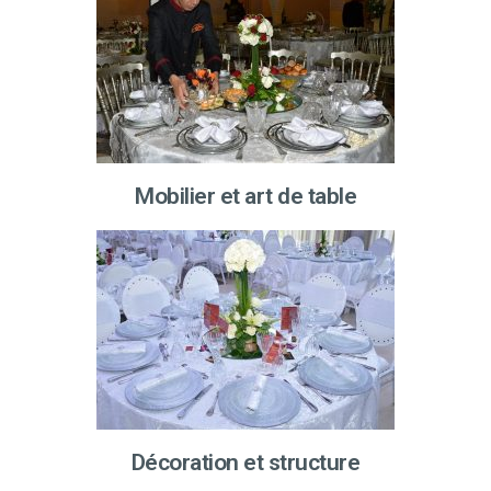
Mobilier et art de table
Décoration et structure