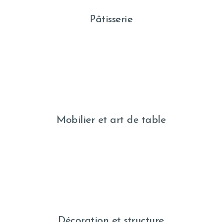
Pâtisserie
Mobilier et art de table
Décoration et structure