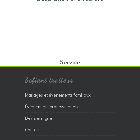
Service
Sefiani traiteur
Mariages et événements familiaux
Événements professionnels
Devis en ligne
Contact