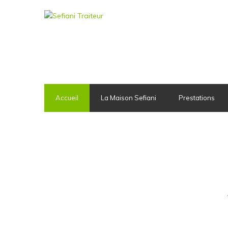
Accueil
La Maison Sefiani
Prestations