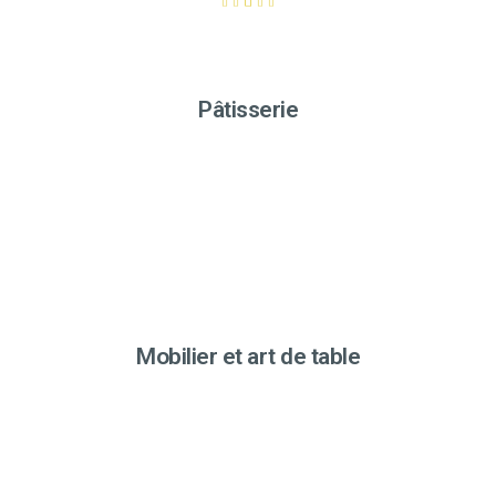
Pâtisserie
Mobilier et art de table