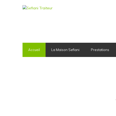
Accueil
La Maison Sefiani
Prestations