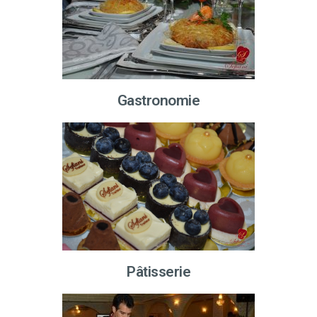
Gastronomie
Pâtisserie