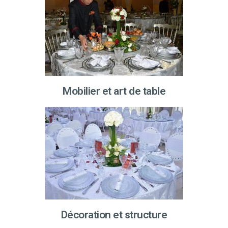
Mobilier et art de table
Décoration et structure