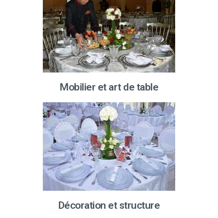
Mobilier et art de table
Décoration et structure