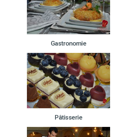
Gastronomie
Pâtisserie