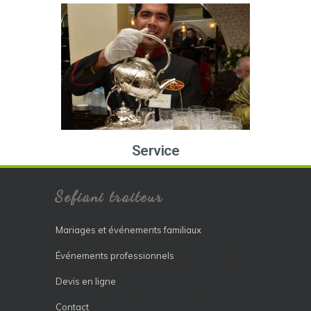
Service
Sefiani traiteur
Mariages et événements familiaux
Événements professionnels
Devis en ligne
Contact