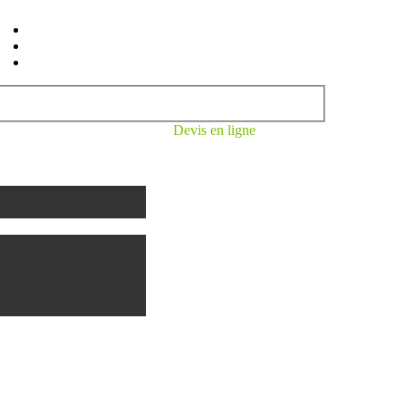
Devis en ligne