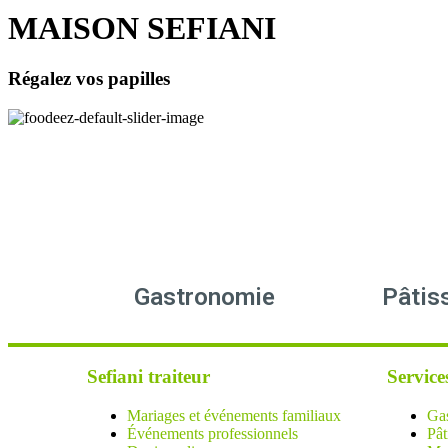
MAISON SEFIANI
Régalez vos papilles
Gastronomie
Pâtis
Sefiani traiteur
Service
Mariages et événements familiaux
Ga
Événements professionnels
Pât