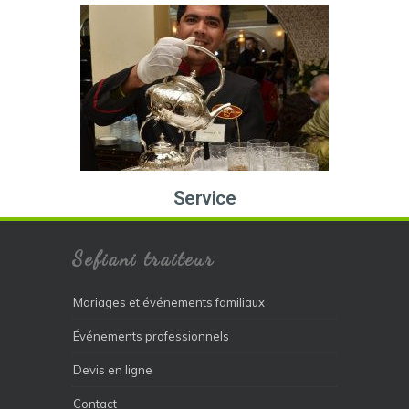
Service
Sefiani traiteur
Mariages et événements familiaux
Événements professionnels
Devis en ligne
Contact