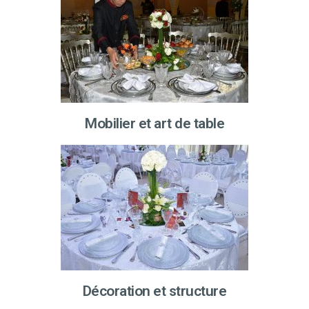
Mobilier et art de table
Décoration et structure