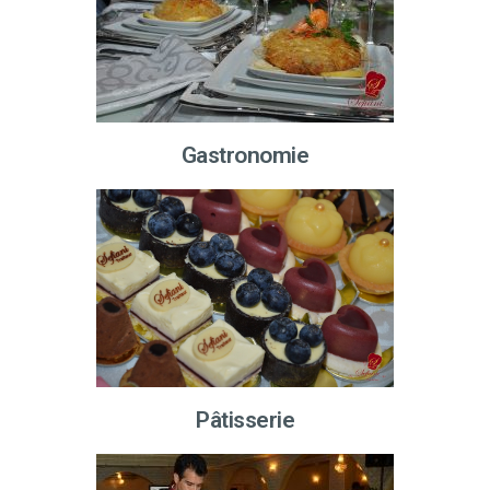
Gastronomie
Pâtisserie