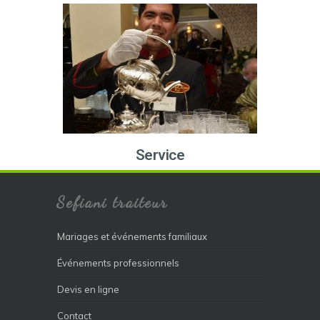
Service
Sefiani traiteur
Mariages et événements familiaux
Événements professionnels
Devis en ligne
Contact