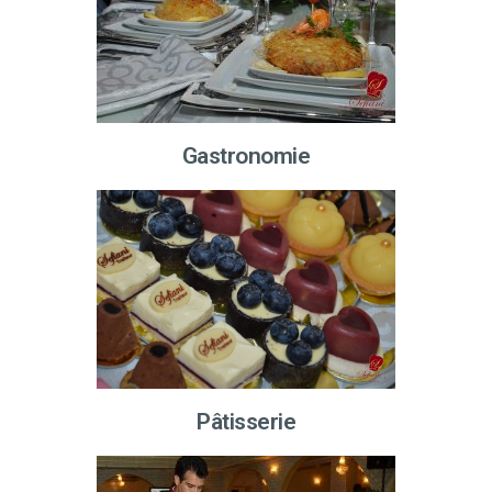
Gastronomie
Pâtisserie