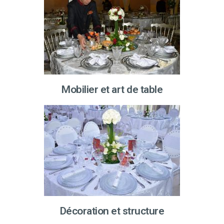
Mobilier et art de table
Décoration et structure