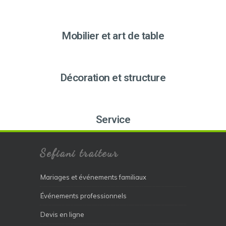
Mobilier et art de table
Décoration et structure
Service
Sefiani traiteur
Mariages et événements familiaux
Événements professionnels
Devis en ligne