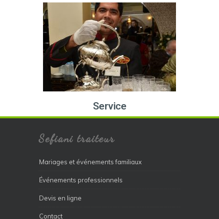
Service
Sefiani traiteur
Mariages et événements familiaux
Événements professionnels
Devis en ligne
Contact