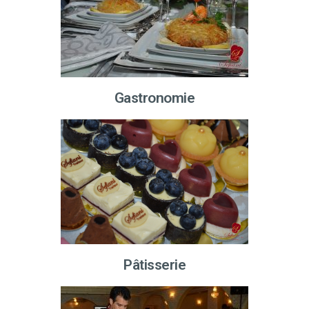
Gastronomie
Pâtisserie