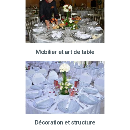
Mobilier et art de table
Décoration et structure