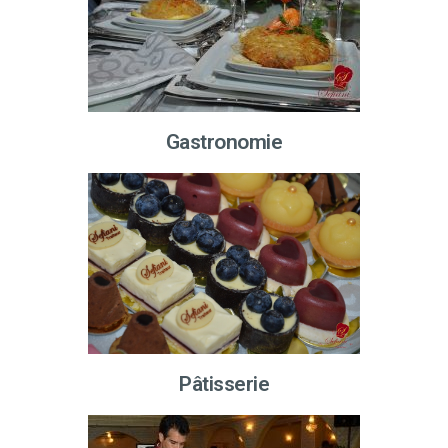
Gastronomie
Pâtisserie