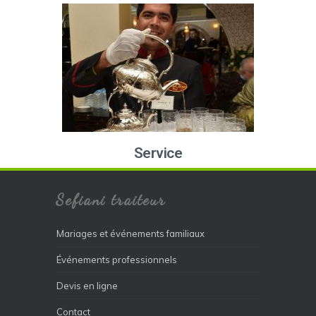
Service
Sefiani traiteur
Mariages et événements familiaux
Événements professionnels
Devis en ligne
Contact