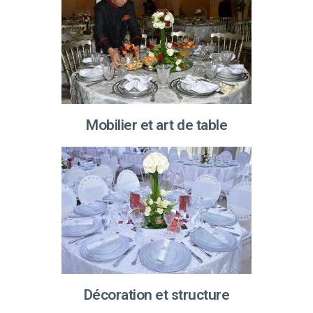
Mobilier et art de table
Décoration et structure