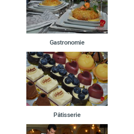
Gastronomie
Pâtisserie