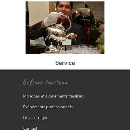
Service
Sefiani traiteur
Mariages et événements familiaux
Événements professionnels
Devis en ligne
Contact