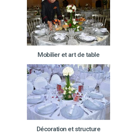
Mobilier et art de table
Décoration et structure