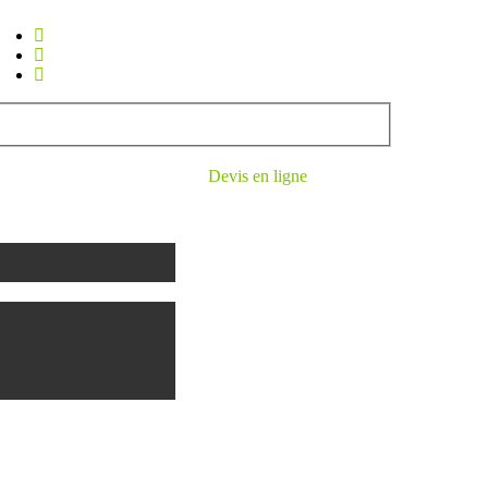
Devis en ligne