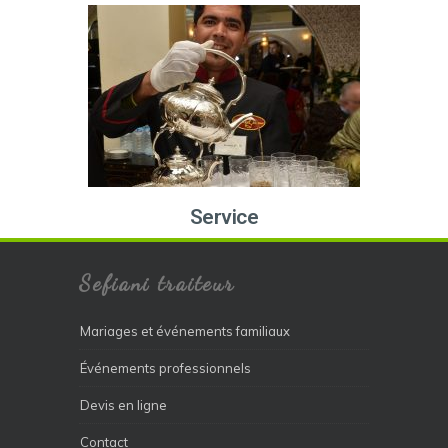
Service
Sefiani traiteur
Mariages et événements familiaux
Événements professionnels
Devis en ligne
Contact