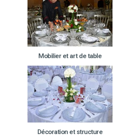
Mobilier et art de table
Décoration et structure