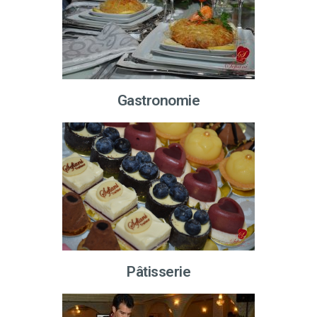
Gastronomie
Pâtisserie