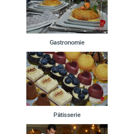
Gastronomie
Pâtisserie