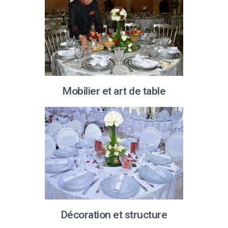
Mobilier et art de table
Décoration et structure