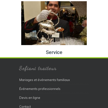
Service
Sefiani traiteur
Mariages et événements familiaux
Événements professionnels
Devis en ligne
Contact