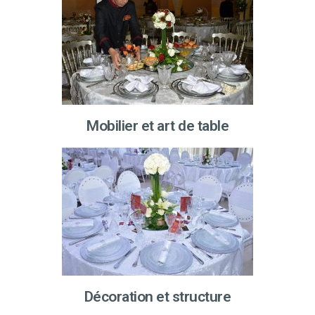
Mobilier et art de table
Décoration et structure