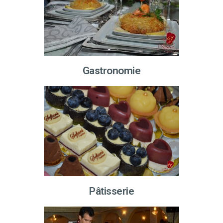
Gastronomie
Pâtisserie