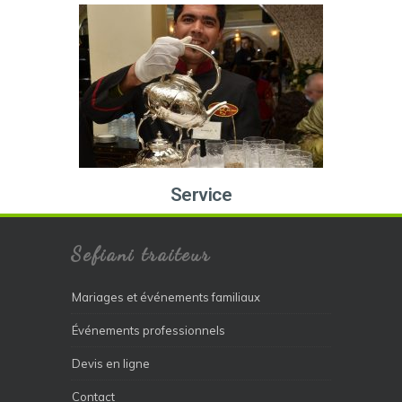
Service
Sefiani traiteur
Mariages et événements familiaux
Événements professionnels
Devis en ligne
Contact