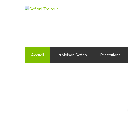
Accueil
La Maison Sefiani
Prestations