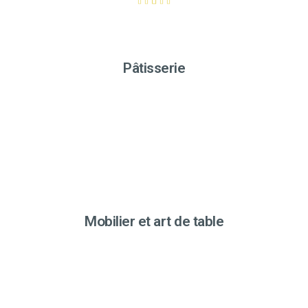
Pâtisserie
Mobilier et art de table