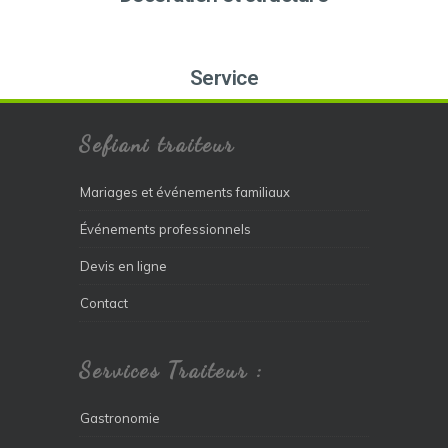
Service
Sefiani traiteur
Mariages et événements familiaux
Événements professionnels
Devis en ligne
Contact
Services Traiteur :
Gastronomie